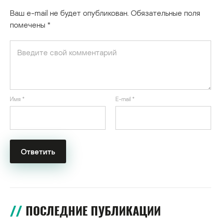
Ваш e-mail не будет опубликован.
Обязательные поля
помечены
*
Имя
*
E-mail
*
ПОСЛЕДНИЕ ПУБЛИКАЦИИ