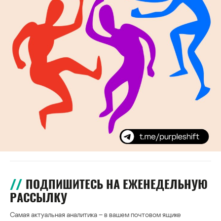
ПОДПИШИТЕСЬ НА ЕЖЕНЕДЕЛЬНУЮ
РАССЫЛКУ
Самая актуальная аналитика – в вашем почтовом ящике