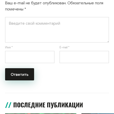
Ваш e-mail не будет опубликован.
Обязательные поля
помечены
*
Имя
*
E-mail
*
ПОСЛЕДНИЕ ПУБЛИКАЦИИ