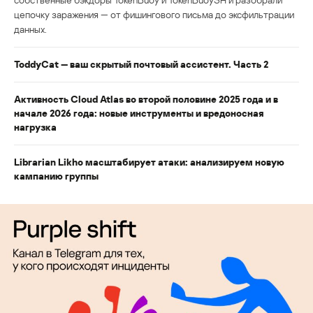
цепочку заражения — от фишингового письма до эксфильтрации
данных.
ToddyCat — ваш скрытый почтовый ассистент. Часть 2
Активность Cloud Atlas во второй половине 2025 года и в
начале 2026 года: новые инструменты и вредоносная
нагрузка
Librarian Likho масштабирует атаки: анализируем новую
кампанию группы