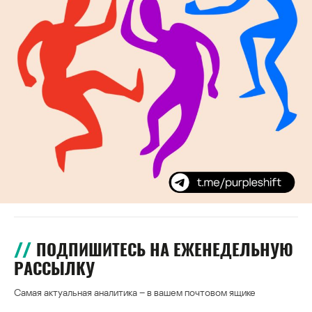
ПОДПИШИТЕСЬ НА ЕЖЕНЕДЕЛЬНУЮ
РАССЫЛКУ
Самая актуальная аналитика – в вашем почтовом ящике