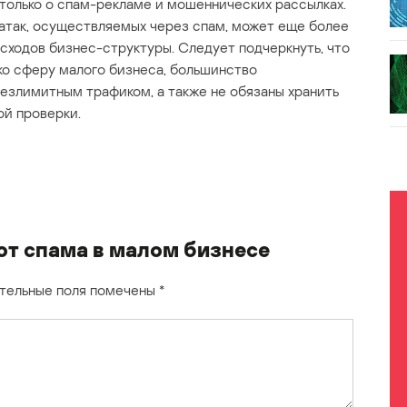
только о спам-рекламе и мошеннических рассылках.
атак, осуществляемых через спам, может еще более
сходов бизнес-структуры. Следует подчеркнуть, что
ко сферу малого бизнеса, большинство
езлимитным трафиком, а также не обязаны хранить
ой проверки.
от спама в малом бизнесе
тельные поля помечены
*