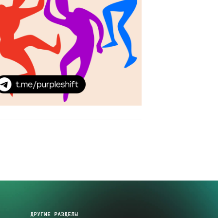
ДРУГИЕ РАЗДЕЛЫ