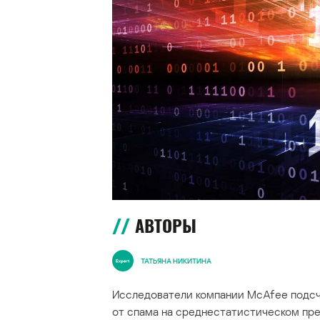
АВТОРЫ
ТАТЬЯНА НИКИТИНА
Исследователи компании McAfee подсч
от спама на среднестатистическом пр