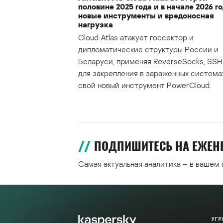
половине 2025 года и в начале 2026 го
новые инструменты и вредоносная
нагрузка
Cloud Atlas атакует госсектор и
дипломатические структуры России и
Беларуси, применяя ReverseSocks, SSH 
для закрепления в зараженных система
свой новый инструмент PowerCloud.
ПОДПИШИТЕСЬ НА ЕЖЕ
Самая актуальная аналитика – в вашем
УГР