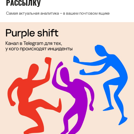
РАССЫЛКУ
Самая актуальная аналитика – в вашем почтовом ящике