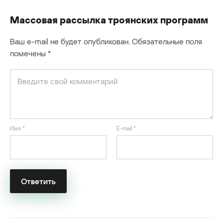
Массовая рассылка троянских программ
Ваш e-mail не будет опубликован.
Обязательные поля
помечены
*
Имя
*
E-mail
*