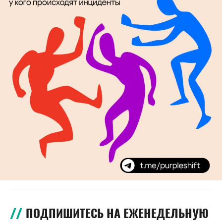
ПОДПИШИТЕСЬ НА ЕЖЕНЕДЕЛЬНУЮ