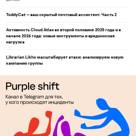
ToddyCat — ваш скрытый почтовый ассистент. Часть 2
Активность Cloud Atlas во второй половине 2025 года и в
начале 2026 года: новые инструменты и вредоносная
нагрузка
Librarian Likho масштабирует атаки: анализируем новую
кампанию группы