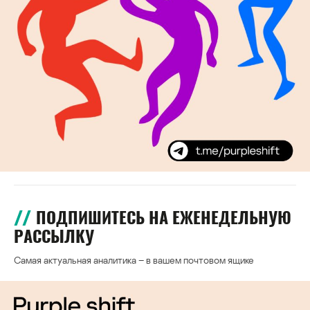
ПОДПИШИТЕСЬ НА ЕЖЕНЕДЕЛЬНУЮ
РАССЫЛКУ
Самая актуальная аналитика – в вашем почтовом ящике