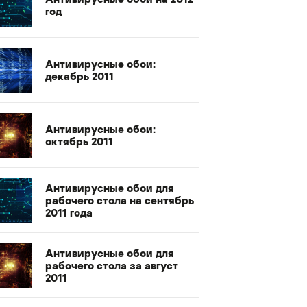
год
Антивирусные обои:
декабрь 2011
Антивирусные обои:
октябрь 2011
Антивирусные обои для
рабочего стола на сентябрь
2011 года
Антивирусные обои для
рабочего стола за август
2011