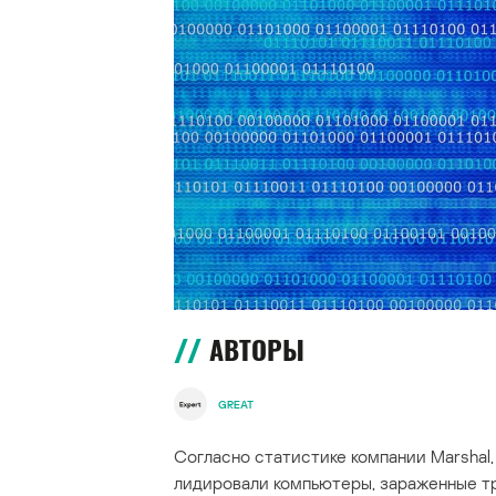
АВТОРЫ
GREAT
Согласно статистике компании Marshal
лидировали компьютеры, зараженные 