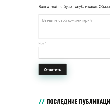
Ваш e-mail не будет опубликован.
Обяза
Имя
*
ПОСЛЕДНИЕ ПУБЛИКАЦ