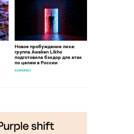
Новое пробуждение лиха:
группа Awaken Likho
подготовила бэкдор для атак
по целям в России
KASPERSKY