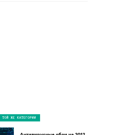
В ТОЙ ЖЕ КАТЕГОРИИ
Антивирусные обои на 2012