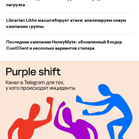
нагрузка
Librarian Likho масштабирует атаки: анализируем новую
кампанию группы
Последние кампании HoneyMyte: обновленный бэкдор
CoolClient и несколько вариантов стилера