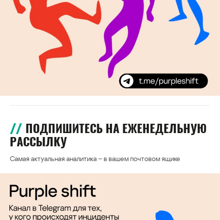
ПОДПИШИТЕСЬ НА ЕЖЕНЕДЕЛЬНУЮ
РАССЫЛКУ
Самая актуальная аналитика – в вашем почтовом ящике