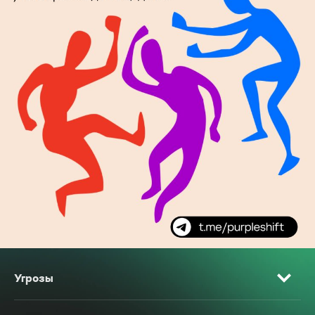
Угрозы