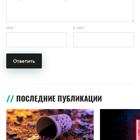
Имя
*
E-mail
*
ПОСЛЕДНИЕ ПУБЛИКАЦИИ