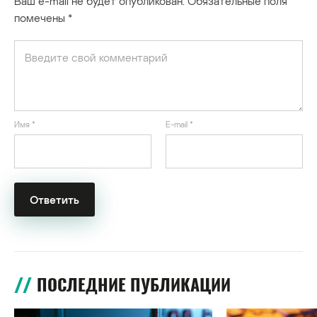
Ваш e-mail не будет опубликован.
Обязательные поля
помечены
*
Имя
*
E-mail
*
ПОСЛЕДНИЕ ПУБЛИКАЦИИ