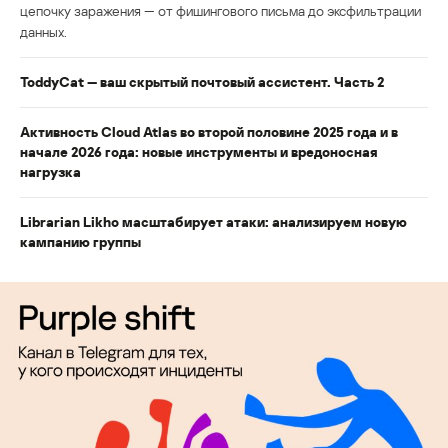
цепочку заражения — от фишингового письма до эксфильтрации
данных.
ToddyCat — ваш скрытый почтовый ассистент. Часть 2
Активность Cloud Atlas во второй половине 2025 года и в
начале 2026 года: новые инструменты и вредоносная
нагрузка
Librarian Likho масштабирует атаки: анализируем новую
кампанию группы