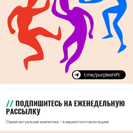
ПОДПИШИТЕСЬ НА ЕЖЕНЕДЕЛЬНУЮ
РАССЫЛКУ
Самая актуальная аналитика – в вашем почтовом ящике