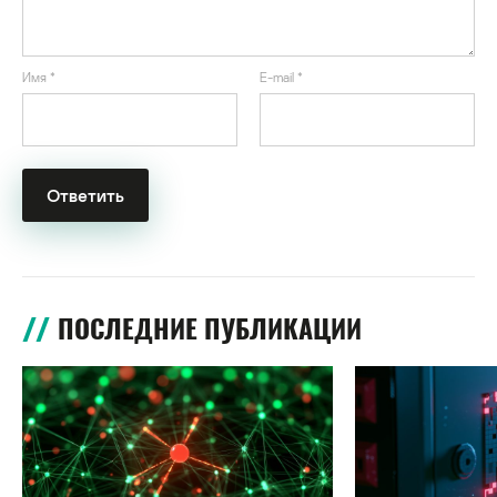
Имя
*
E-mail
*
ПОСЛЕДНИЕ ПУБЛИКАЦИИ