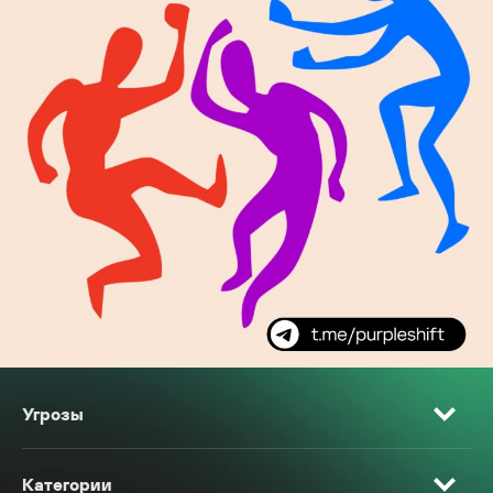
Угрозы
Категории