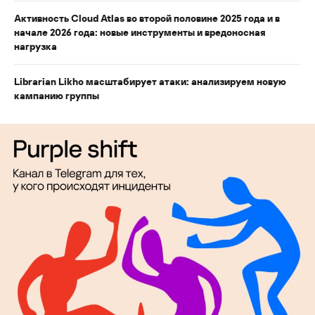
Активность Cloud Atlas во второй половине 2025 года и в
начале 2026 года: новые инструменты и вредоносная
нагрузка
Librarian Likho масштабирует атаки: анализируем новую
кампанию группы