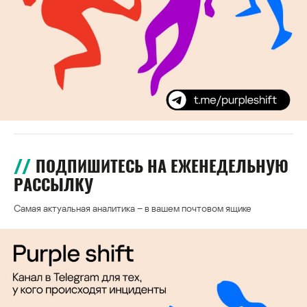
ПОДПИШИТЕСЬ НА ЕЖЕНЕДЕЛЬНУЮ
РАССЫЛКУ
Самая актуальная аналитика – в вашем почтовом ящике