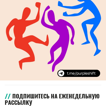
ПОДПИШИТЕСЬ НА ЕЖЕНЕДЕЛЬНУЮ
РАССЫЛКУ