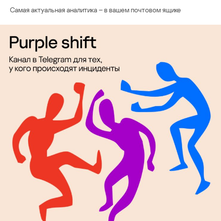
Самая актуальная аналитика – в вашем почтовом ящике