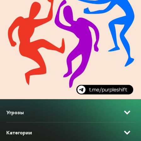
Угрозы
Категории