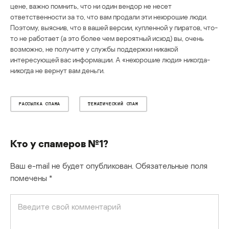
цене, важно помнить, что ни один вендор не несет
ответственности за то, что вам продали эти нехорошие люди.
Поэтому, выяснив, что в вашей версии, купленной у пиратов, что-
то не работает (а это более чем вероятный исход) вы, очень
возможно, не получите у службы поддержки никакой
интересующей вас информации. А «нехорошие люди» никогда-
никогда не вернут вам деньги.
РАССЫЛКА СПАМА
ТЕМАТИЧЕСКИЙ СПАМ
Кто у спамеров №1?
Ваш e-mail не будет опубликован.
Обязательные поля
помечены
*