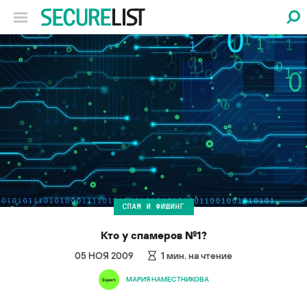
СПАМ И ФИШИНГ
Кто у спамеров №1?
05 НОЯ 2009
1
мин. на чтение
МАРИЯ НАМЕСТНИКОВА