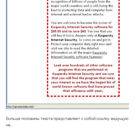
Больше половины текста представляет с собой ссылку, ведущую
на…