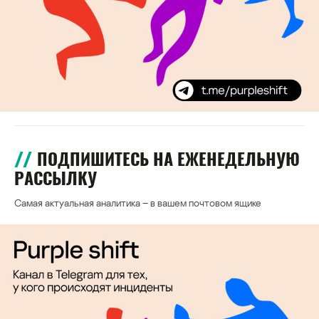
ПОДПИШИТЕСЬ НА ЕЖЕНЕДЕЛЬНУЮ
РАССЫЛКУ
Самая актуальная аналитика – в вашем почтовом ящике