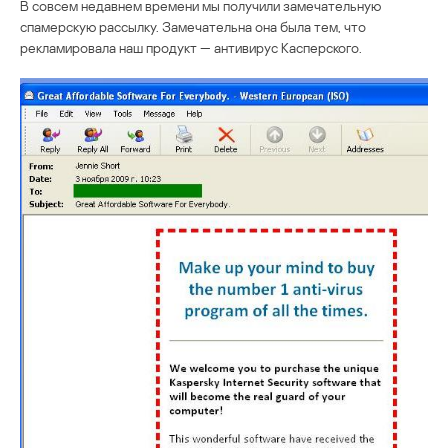
В совсем недавнем времени мы получили замечательную
спамерскую рассылку. Замечательна она была тем, что
рекламировала наш продукт — антивирус Касперского.