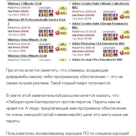
При этом хочется заметить, что спамеры, воздающие
дифирамбы какому-либо програмному обеспечению — это не
самая лучшая реклама. Такой «серый пиар» получается.
В свете этой замечательной рассылки хочется сказать, что
«Лаборатория Касперского» против пиратов. Пираты нам не
нравятся. А люди, предлагающие вам програмное обеспечение
по очень смешной (читай «заманчивой») цене это никто иные как
пираты.
Пользователю, возжелавшему хорошее ПО по слишком хорошей