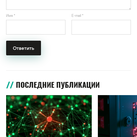
Имя
*
E-mail
*
ПОСЛЕДНИЕ ПУБЛИКАЦИИ