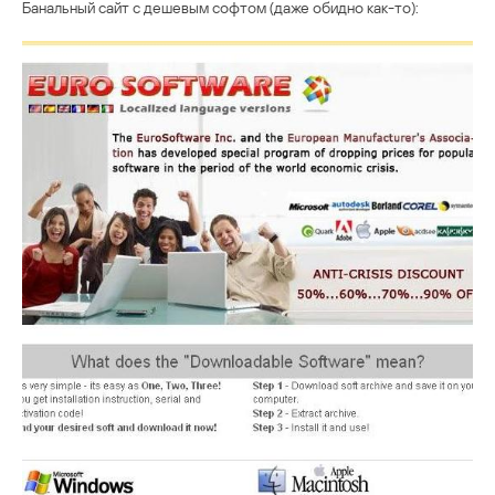
Банальный сайт с дешевым софтом (даже обидно как-то):