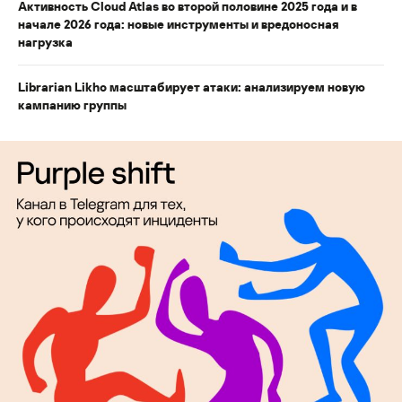
Активность Cloud Atlas во второй половине 2025 года и в
начале 2026 года: новые инструменты и вредоносная
нагрузка
Librarian Likho масштабирует атаки: анализируем новую
кампанию группы