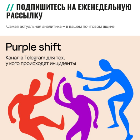
ПОДПИШИТЕСЬ НА ЕЖЕНЕДЕЛЬНУЮ
РАССЫЛКУ
Самая актуальная аналитика – в вашем почтовом ящике