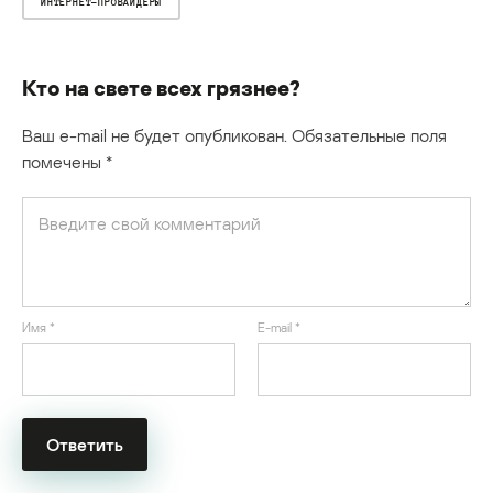
ИНТЕРНЕТ-ПРОВАЙДЕРЫ
Кто на свете всех грязнее?
Ваш e-mail не будет опубликован.
Обязательные поля
помечены
*
Имя
*
E-mail
*