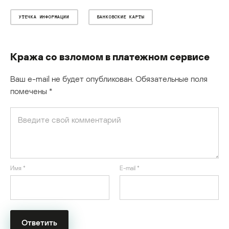
УТЕЧКА ИНФОРМАЦИИ
БАНКОВСКИЕ КАРТЫ
Кража со взломом в платежном сервисе
Ваш e-mail не будет опубликован.
Обязательные поля
помечены
*
Имя
*
E-mail
*