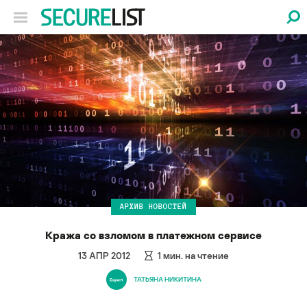
АРХИВ НОВОСТЕЙ
Кража со взломом в платежном сервисе
13 АПР 2012
1
мин. на чтение
ТАТЬЯНА НИКИТИНА