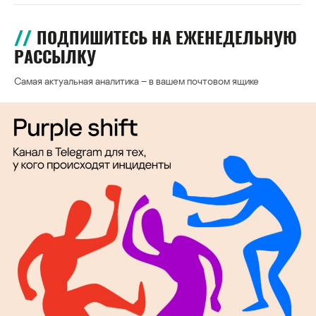
ПОДПИШИТЕСЬ НА ЕЖЕНЕДЕЛЬНУЮ
РАССЫЛКУ
Самая актуальная аналитика – в вашем почтовом ящике