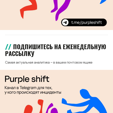
ПОДПИШИТЕСЬ НА ЕЖЕНЕДЕЛЬНУЮ
РАССЫЛКУ
Самая актуальная аналитика – в вашем почтовом ящике