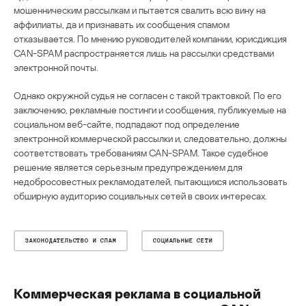
мошенническим рассылкам и пытается свалить всю вину на
аффилиаты, да и признавать их сообщения спамом
отказывается. По мнению руководителей компании, юрисдикция
CAN-SPAM распространяется лишь на рассылки средствами
электронной почты.
Однако окружной судья не согласен с такой трактовкой. По его
заключению, рекламные постинги и сообщения, публикуемые на
социальном веб-сайте, подпадают под определение
электронной коммерческой рассылки и, следовательно, должны
соответствовать требованиям CAN-SPAM. Такое судебное
решение является серьезным предупреждением для
недобросовестных рекламодателей, пытающихся использовать
обширную аудиторию социальных сетей в своих интересах.
ЗАКОНОДАТЕЛЬСТВО И СПАМ
СОЦИАЛЬНЫЕ СЕТИ
Коммерческая реклама в социальной