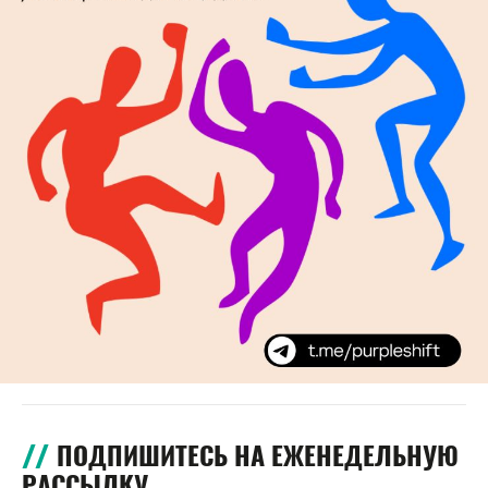
ПОДПИШИТЕСЬ НА ЕЖЕНЕДЕЛЬНУЮ
РАССЫЛКУ