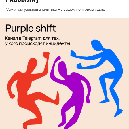
Самая актуальная аналитика – в вашем почтовом ящике