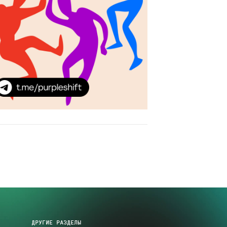
ДРУГИЕ РАЗДЕЛЫ