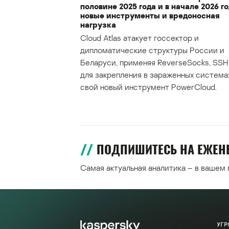
половине 2025 года и в начале 2026 го
новые инструменты и вредоносная
нагрузка
Cloud Atlas атакует госсектор и
дипломатические структуры России и
Беларуси, применяя ReverseSocks, SSH 
для закрепления в зараженных система
свой новый инструмент PowerCloud.
ПОДПИШИТЕСЬ НА ЕЖЕ
Самая актуальная аналитика – в вашем
УГР