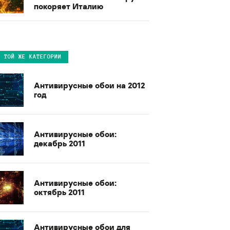
покоряет Италию
В ТОЙ ЖЕ КАТЕГОРИИ
Антивирусные обои на 2012
год
Антивирусные обои:
декабрь 2011
Антивирусные обои:
октябрь 2011
Антивирусные обои для