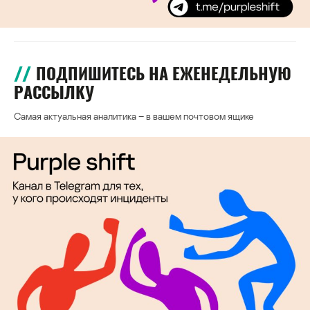
ПОДПИШИТЕСЬ НА ЕЖЕНЕДЕЛЬНУЮ
РАССЫЛКУ
Самая актуальная аналитика – в вашем почтовом ящике