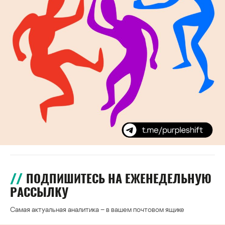
ПОДПИШИТЕСЬ НА ЕЖЕНЕДЕЛЬНУЮ
РАССЫЛКУ
Самая актуальная аналитика – в вашем почтовом ящике