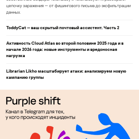
цепочку заражения — от фишингового письма до эксфильтрации
данных.
ToddyCat — ваш скрытый почтовый ассистент. Часть 2
Активность Cloud Atlas во второй половине 2025 года и в
начале 2026 года: новые инструменты и вредоносная
нагрузка
Librarian Likho масштабирует атаки: анализируем новую
кампанию группы