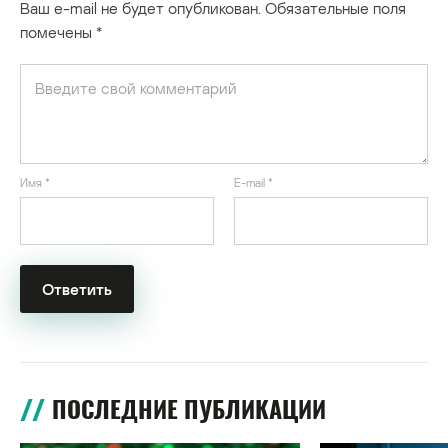
Ваш e-mail не будет опубликован.
Обязательные поля
помечены
*
Имя
*
E-mail
*
ПОСЛЕДНИЕ ПУБЛИКАЦИИ