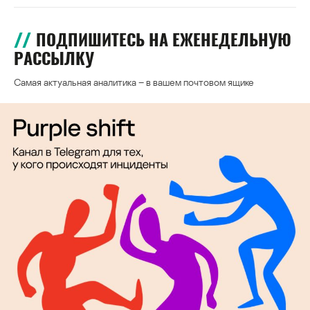
ПОДПИШИТЕСЬ НА ЕЖЕНЕДЕЛЬНУЮ
РАССЫЛКУ
Самая актуальная аналитика – в вашем почтовом ящике