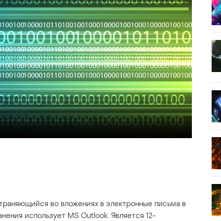
страняющийся во вложениях в электронные письма в
нения использует MS Outlook. Является 12-