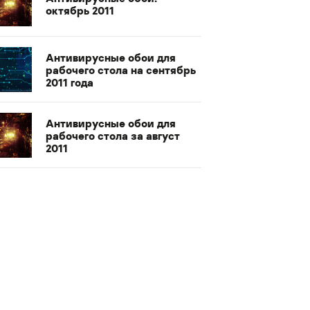
октябрь 2011
Антивирусные обои для
рабочего стола на сентябрь
2011 года
Антивирусные обои для
рабочего стола за август
2011