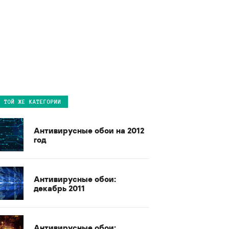
В ТОЙ ЖЕ КАТЕГОРИИ
Антивирусные обои на 2012
год
Антивирусные обои:
декабрь 2011
Антивирусные обои: