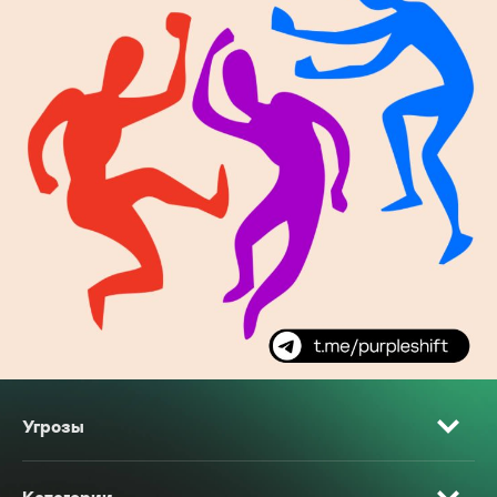
Угрозы