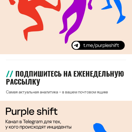
ПОДПИШИТЕСЬ НА ЕЖЕНЕДЕЛЬНУЮ
РАССЫЛКУ
Самая актуальная аналитика – в вашем почтовом ящике