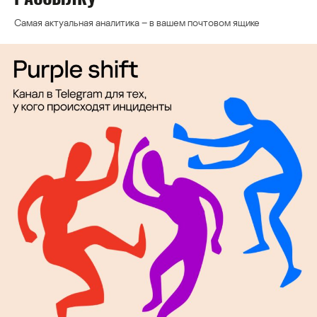
Самая актуальная аналитика – в вашем почтовом ящике