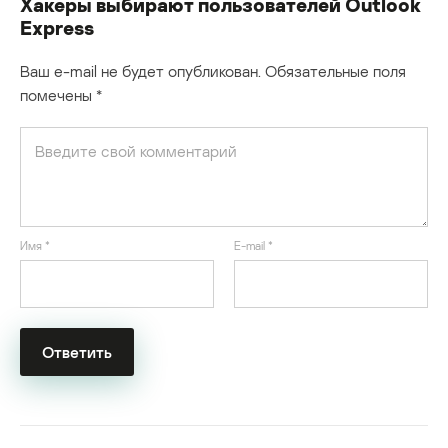
Хакеры выбирают пользователей Outlook
Express
Ваш e-mail не будет опубликован.
Обязательные поля
помечены
*
Имя
*
E-mail
*