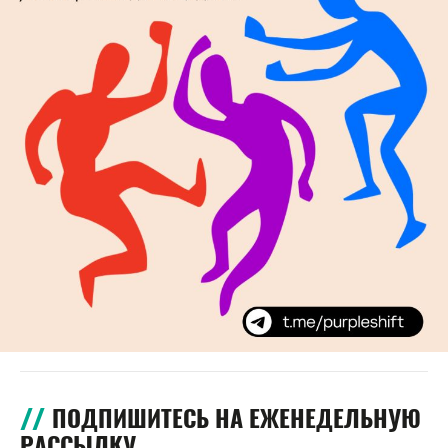
ПОДПИШИТЕСЬ НА ЕЖЕНЕДЕЛЬНУЮ
РАССЫЛКУ