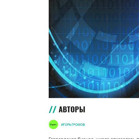
АВТОРЫ
ИГОРЬ ГРОМОВ