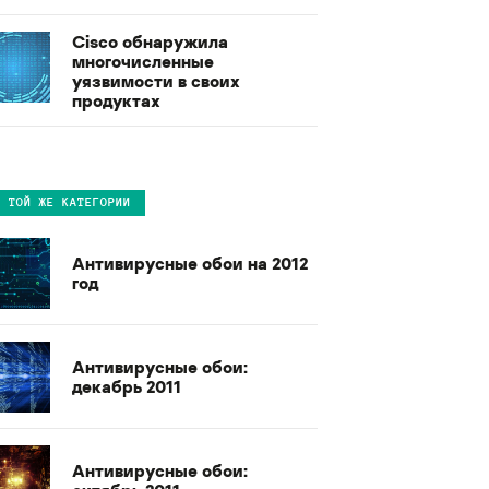
Cisco обнаружила
многочисленные
уязвимости в своих
продуктах
В ТОЙ ЖЕ КАТЕГОРИИ
Антивирусные обои на 2012
год
Антивирусные обои:
декабрь 2011
Антивирусные обои: