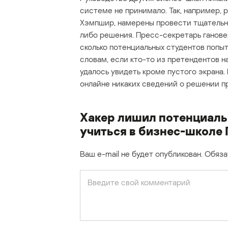
системе не принимало. Так, например, 
Хэмпшир, намерены провести тщательн
либо решения. Пресс-секретарь ганове
сколько потенциальных студентов попы
словам, если кто-то из претендентов н
удалось увидеть кроме пустого экрана.
онлайне никаких сведений о решении п
Хакер лишил потенциал
учиться в бизнес-школе 
Ваш e-mail не будет опубликован.
Обяза