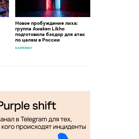
Новое пробуждение лиха:
группа Awaken Likho
подготовила бэкдор для атак
по целям в России
KASPERSKY