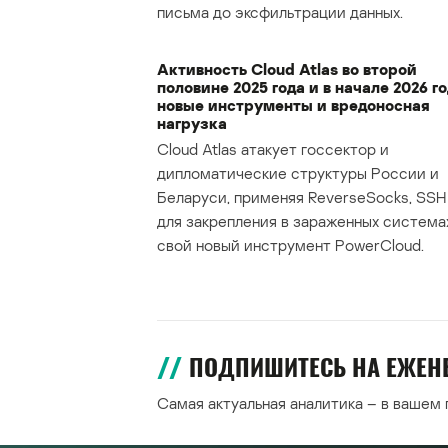
письма до эксфильтрации данных.
Активность Cloud Atlas во второй
половине 2025 года и в начале 2026 го
новые инструменты и вредоносная
нагрузка
Cloud Atlas атакует госсектор и
дипломатические структуры России и
Беларуси, применяя ReverseSocks, SSH 
для закрепления в зараженных система
свой новый инструмент PowerCloud.
ПОДПИШИТЕСЬ НА ЕЖЕ
Самая актуальная аналитика – в вашем