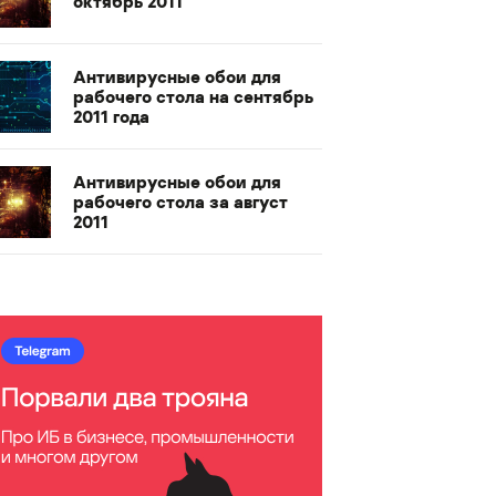
октябрь 2011
Антивирусные обои для
рабочего стола на сентябрь
2011 года
Антивирусные обои для
рабочего стола за август
2011