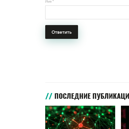
Имя
*
ПОСЛЕДНИЕ ПУБЛИКАЦ