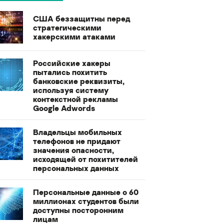
США беззащитны перед
стратегическими
хакерскими атаками
Российские хакеры
пытались похитить
банковские реквизиты,
используя систему
контекстной рекламы
Google Adwords
Владельцы мобильных
телефонов не придают
значения опасности,
исходящей от похитителей
персональных данных
Персональные данные о 60
миллионах студентов были
доступны посторонним
лицам