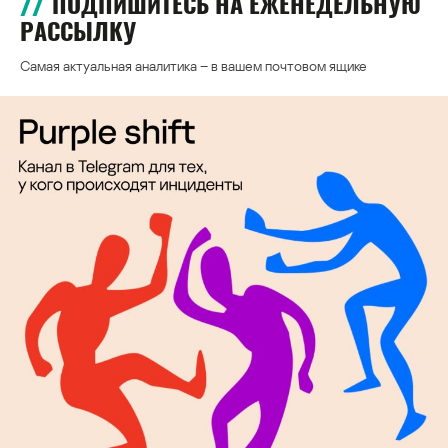
ПОДПИШИТЕСЬ НА ЕЖЕНЕДЕЛЬНУЮ
РАССЫЛКУ
Самая актуальная аналитика – в вашем почтовом ящике