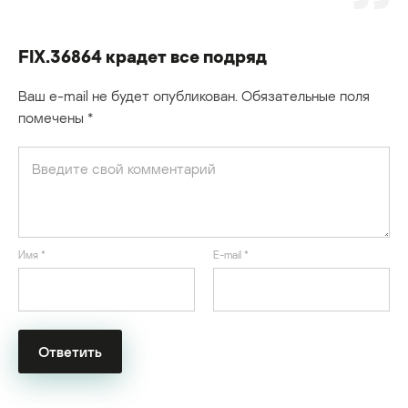
FIX.36864 крадет все подряд
Ваш e-mail не будет опубликован.
Обязательные поля
помечены
*
Имя
*
E-mail
*