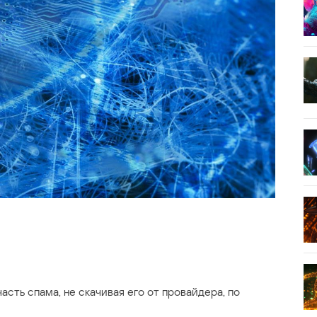
сть спама, не скачивая его от провайдера, по