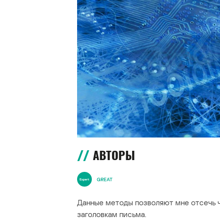
АВТОРЫ
GREAT
Данные методы позволяют мне отсечь ча
заголовкам письма.