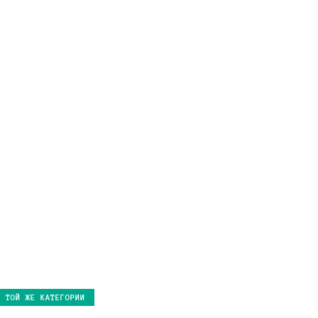
В ТОЙ ЖЕ КАТЕГОРИИ