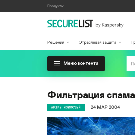
Продукты:
by Kaspersky
Решения
Отраслевая защита
П
Меню контента
Фильтрация спама
24 МАР 2004
АРХИВ НОВОСТЕЙ