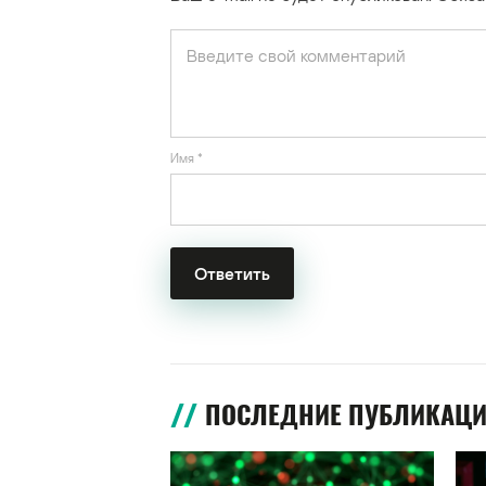
Имя
*
ПОСЛЕДНИЕ ПУБЛИКАЦ