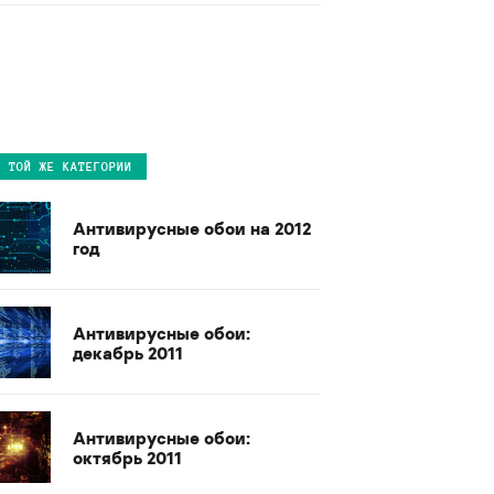
В ТОЙ ЖЕ КАТЕГОРИИ
Антивирусные обои на 2012
год
Антивирусные обои:
декабрь 2011
Антивирусные обои:
октябрь 2011