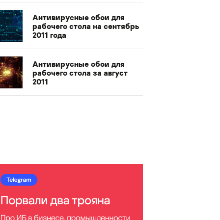
Антивирусные обои для
рабочего стола на сентябрь
2011 года
Антивирусные обои для
рабочего стола за август
2011