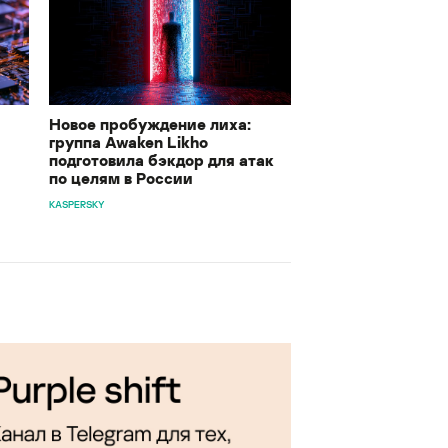
Новое пробуждение лиха:
группа Awaken Likho
подготовила бэкдор для атак
по целям в России
KASPERSKY