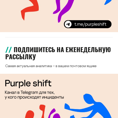
ПОДПИШИТЕСЬ НА ЕЖЕНЕДЕЛЬНУЮ
РАССЫЛКУ
Самая актуальная аналитика – в вашем почтовом ящике