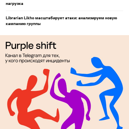
нагрузка
Librarian Likho масштабирует атаки: анализируем новую
кампанию группы