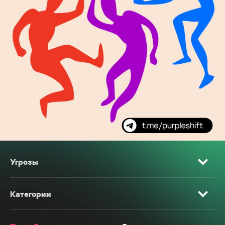
Угрозы
Категории