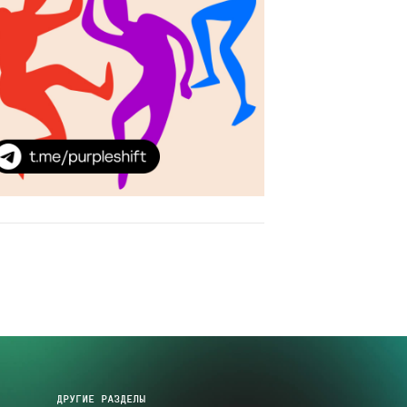
ДРУГИЕ РАЗДЕЛЫ