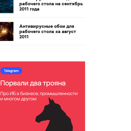
рабочего стола на сентябрь
2011 года
Антивирусные обои для
рабочего стола за август
2011