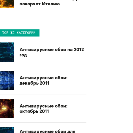
покоряет Италию
В ТОЙ ЖЕ КАТЕГОРИИ
Антивирусные обои на 2012
год
Антивирусные обои:
декабрь 2011
Антивирусные обои:
октябрь 2011
Антивирусные обои для