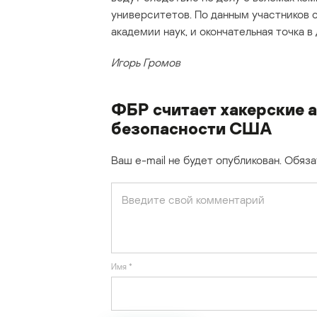
университетов. По данным участников 
академии наук, и окончательная точка в
Игорь Громов
ФБР считает хакерские а
безопасности США
Ваш e-mail не будет опубликован.
Обяза
Имя
*