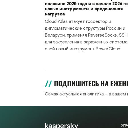
половине 2025 года и в начале 2026 го
новые инструменты и вредоносная
нагрузка
Cloud Atlas атакует госсектор и
дипломатические структуры России и
Беларуси, применяя ReverseSocks, SSH 
для закрепления в зараженных система
свой новый инструмент PowerCloud.
ПОДПИШИТЕСЬ НА ЕЖЕ
Самая актуальная аналитика – в вашем
УГР