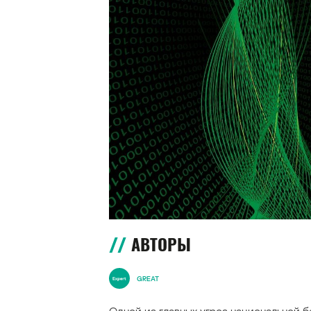
АВТОРЫ
GREAT