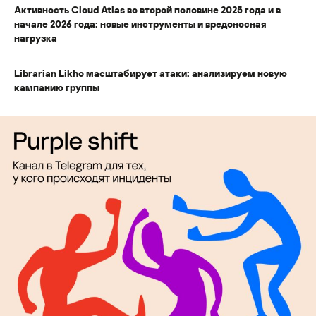
Активность Cloud Atlas во второй половине 2025 года и в
начале 2026 года: новые инструменты и вредоносная
нагрузка
Librarian Likho масштабирует атаки: анализируем новую
кампанию группы