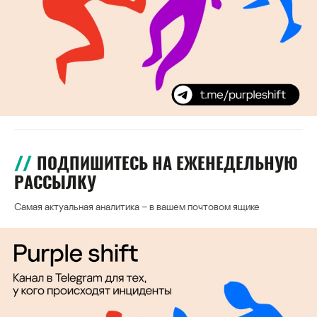
ПОДПИШИТЕСЬ НА ЕЖЕНЕДЕЛЬНУЮ
РАССЫЛКУ
Самая актуальная аналитика – в вашем почтовом ящике