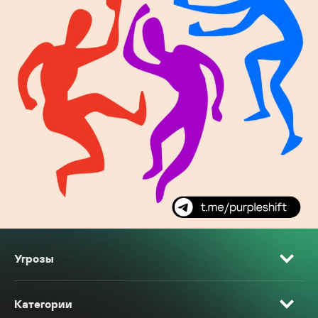
Угрозы
Категории