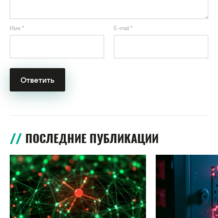
Имя
*
E-mail
*
ПОСЛЕДНИЕ ПУБЛИКАЦИИ