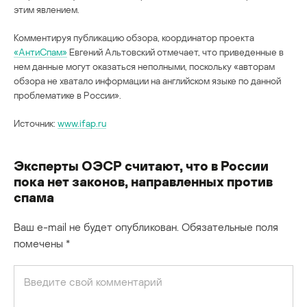
этим явлением.
Комментируя публикацию обзора, координатор проекта
«АнтиСпам»
Евгений Альтовский отмечает, что приведенные в
нем данные могут оказаться неполными, поскольку «авторам
обзора не хватало информации на английском языке по данной
проблематике в России».
Источник:
www.ifap.ru
Эксперты ОЭСР считают, что в России
пока нет законов, направленных против
спама
Ваш e-mail не будет опубликован.
Обязательные поля
помечены
*