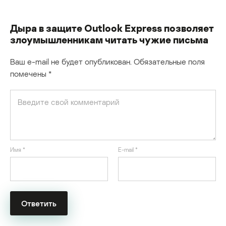
Дыра в защите Outlook Express позволяет
злоумышленникам читать чужие письма
Ваш e-mail не будет опубликован.
Обязательные поля
помечены
*
Имя
*
E-mail
*