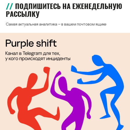
ПОДПИШИТЕСЬ НА ЕЖЕНЕДЕЛЬНУЮ
РАССЫЛКУ
Самая актуальная аналитика – в вашем почтовом ящике