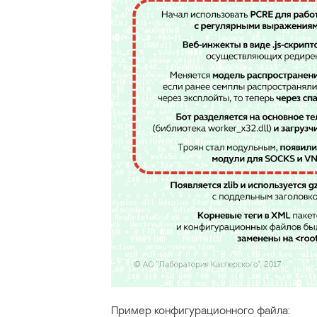
Пример конфигурационного файла: