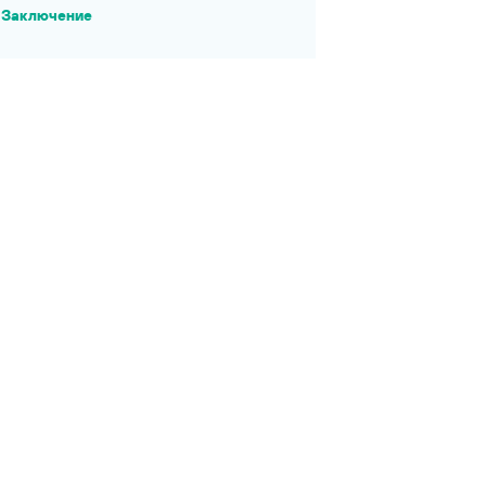
Заключение