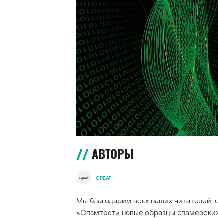
АВТОРЫ
GREAT
Мы благодарим всех наших читателей,
«Спамтест» новые образцы спамерских 