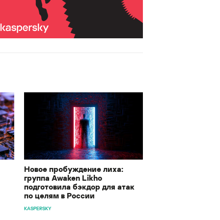
Новое пробуждение лиха:
группа Awaken Likho
подготовила бэкдор для атак
по целям в России
KASPERSKY