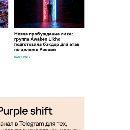
Новое пробуждение лиха:
группа Awaken Likho
подготовила бэкдор для атак
по целям в России
KASPERSKY