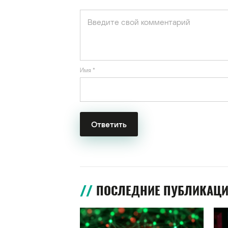
Имя
*
ПОСЛЕДНИЕ ПУБЛИКАЦ