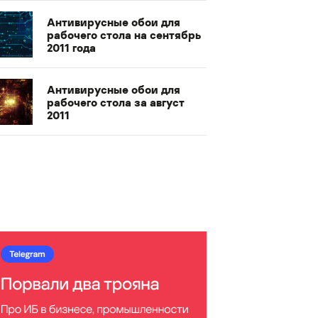
Антивирусные обои для
рабочего стола на сентябрь
2011 года
Антивирусные обои для
рабочего стола за август
2011