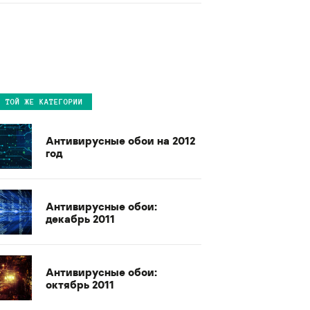
В ТОЙ ЖЕ КАТЕГОРИИ
Антивирусные обои на 2012
год
Антивирусные обои:
декабрь 2011
Антивирусные обои:
октябрь 2011