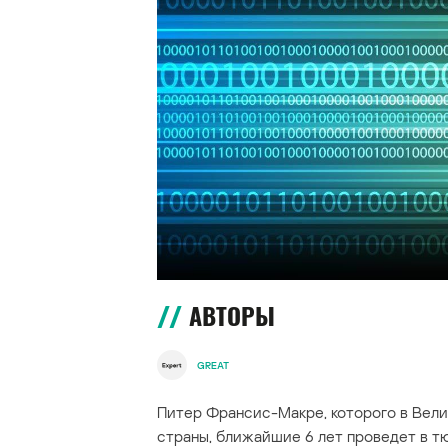
АВТОРЫ
GREAT
Питер Франсис-Макре, которого в Ве
страны, ближайшие 6 лет проведет в т