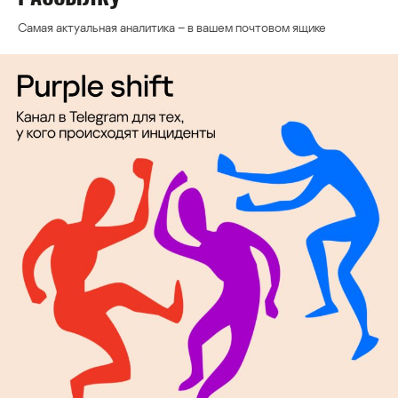
Самая актуальная аналитика – в вашем почтовом ящике