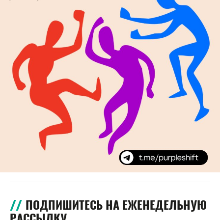
ПОДПИШИТЕСЬ НА ЕЖЕНЕДЕЛЬНУЮ
РАССЫЛКУ