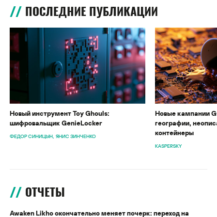
ПОСЛЕДНИЕ ПУБЛИКАЦИИ
Новый инструмент Toy Ghouls:
Новые кампании G
шифровальщик GenieLocker
географии, неопис
контейнеры
ФЕДОР СИНИЦЫН
ЯНИС ЗИНЧЕНКО
KASPERSKY
ОТЧЕТЫ
Awaken Likho окончательно меняет почерк: переход на