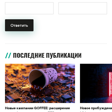
ПОСЛЕДНИЕ ПУБЛИКАЦИИ
Новые кампании GOFFEE: расширение
Новое пробуждени