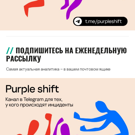
ПОДПИШИТЕСЬ НА ЕЖЕНЕДЕЛЬНУЮ
РАССЫЛКУ
Самая актуальная аналитика – в вашем почтовом ящике