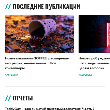
ПОСЛЕДНИЕ ПУБЛИКАЦИИ
Новые кампании GOFFEE: расширение
Новое пробуждени
географии, неописанные TTP и
Likho подготовила 
контейнеры
целям в России
KASPERSKY
KASPERSKY
ОТЧЕТЫ
ToddyCat — ваш скрытый почтовый ассистент. Часть 2