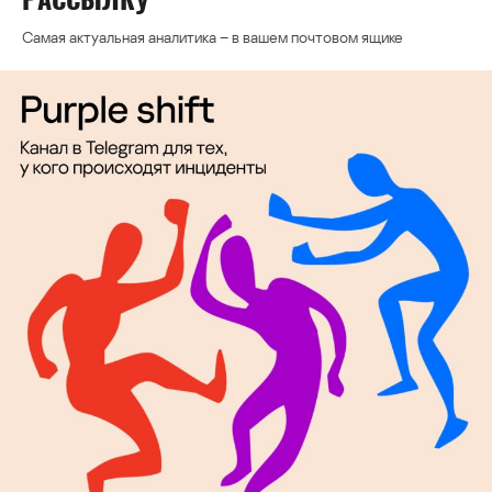
Самая актуальная аналитика – в вашем почтовом ящике