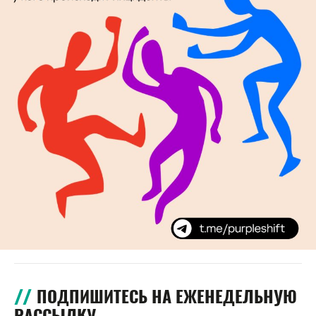
ПОДПИШИТЕСЬ НА ЕЖЕНЕДЕЛЬНУЮ
РАССЫЛКУ