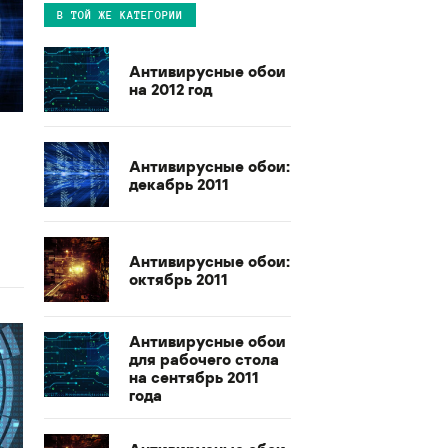
В ТОЙ ЖЕ КАТЕГОРИИ
Антивирусные обои
на 2012 год
Антивирусные обои:
декабрь 2011
Антивирусные обои:
октябрь 2011
Антивирусные обои
для рабочего стола
на сентябрь 2011
года