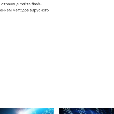
странице сайта flash-
нением методов вирусного