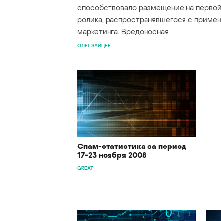
способствовало размещение на первой 
ролика, распространявшегося с приме
маркетинга. Вредоносная
ОЛЕГ ЗАЙЦЕВ
Спам-статистика за период
17-23 ноября 2008
GREAT