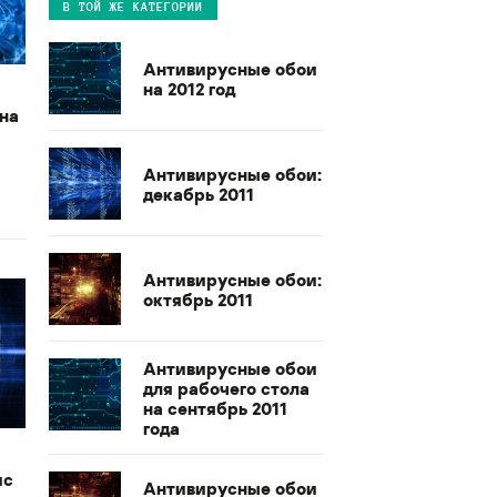
В ТОЙ ЖЕ КАТЕГОРИИ
Антивирусные обои
на 2012 год
на
Антивирусные обои:
декабрь 2011
Антивирусные обои:
октябрь 2011
Антивирусные обои
для рабочего стола
на сентябрь 2011
года
ис
Антивирусные обои