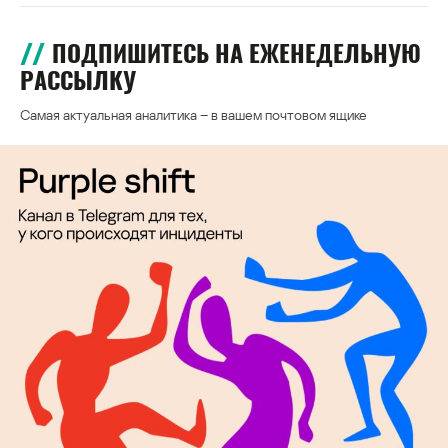
ПОДПИШИТЕСЬ НА ЕЖЕНЕДЕЛЬНУЮ
РАССЫЛКУ
Самая актуальная аналитика – в вашем почтовом ящике