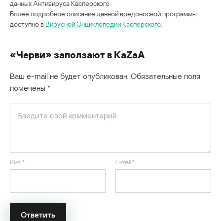
данных Антивируса Касперского.
Более подробное описание данной вредоносной программы
доступно в
Вирусной Энциклопедии Касперского.
«Черви» заползают в KaZaA
Ваш e-mail не будет опубликован.
Обязательные поля
помечены
*
Имя
*
E-mail
*