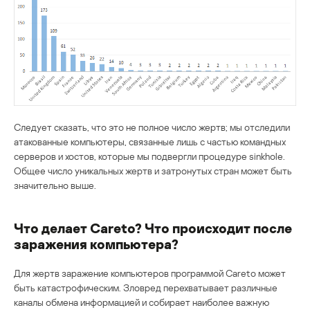
Следует сказать, что это не полное число жертв; мы отследили
атакованные компьютеры, связанные лишь с частью командных
серверов и хостов, которые мы подвергли процедуре sinkhole.
Общее число уникальных жертв и затронутых стран может быть
значительно выше.
Что делает Careto? Что происходит после
заражения компьютера?
Для жертв заражение компьютеров программой Careto может
быть катастрофическим. Зловред перехватывает различные
каналы обмена информацией и собирает наиболее важную