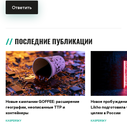
ПОСЛЕДНИЕ ПУБЛИКАЦИИ
Новые кампании GOFFEE: расширение
Новое пробуждени
географии, неописанные TTP и
Likho подготовила 
контейнеры
целям в России
KASPERSKY
KASPERSKY