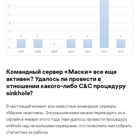
Командный сервер «Маски» все еще
активен? Удалось ли провести в
отношении какого-либо C&C процедуру
sinkhole?
В настоящий момент все известные командные серверы
«Маски» неактивны. Злоумышленники начали переводить их в
офлайн в январе этого года. Нам удалось провести процедуру
sinkhole над несколькими серверами, что позволило нам собрать
статистику их работы.