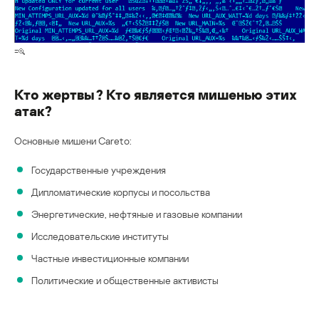
=
Кто жертвы? Кто является мишенью этих
атак?
Основные мишени Careto:
Государственные учреждения
Дипломатические корпусы и посольства
Энергетические, нефтяные и газовые компании
Исследовательские институты
Частные инвестиционные компании
Политические и общественные активисты