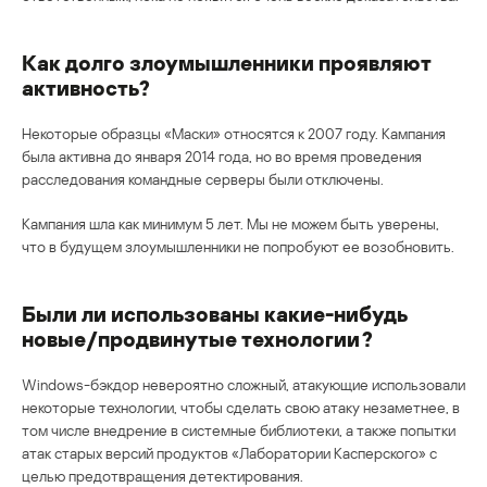
Как долго злоумышленники проявляют
активность?
Некоторые образцы «Маски» относятся к 2007 году. Кампания
была активна до января 2014 года, но во время проведения
расследования командные серверы были отключены.
Кампания шла как минимум 5 лет. Мы не можем быть уверены,
что в будущем злоумышленники не попробуют ее возобновить.
Были ли использованы какие-нибудь
новые/продвинутые технологии?
Windows-бэкдор невероятно сложный, атакующие использовали
некоторые технологии, чтобы сделать свою атаку незаметнее, в
том числе внедрение в системные библиотеки, а также попытки
атак старых версий продуктов «Лаборатории Касперского» с
целью предотвращения детектирования.