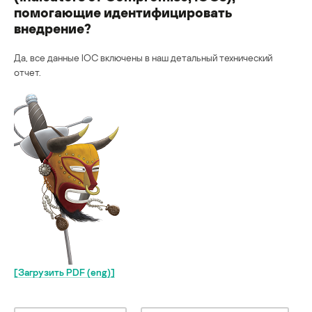
помогающие идентифицировать
внедрение?
Да, все данные IOC включены в наш детальный технический
отчет.
[Загрузить PDF (eng)]