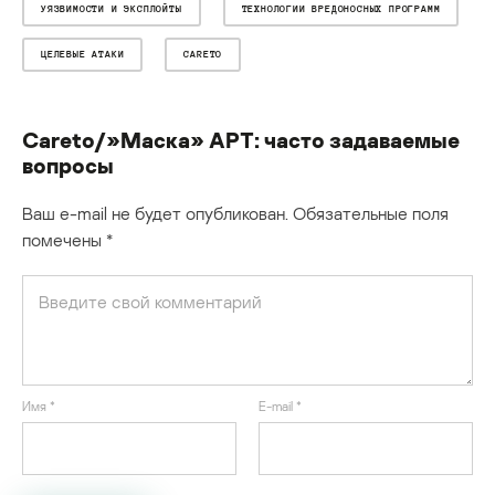
УЯЗВИМОСТИ И ЭКСПЛОЙТЫ
ТЕХНОЛОГИИ ВРЕДОНОСНЫХ ПРОГРАММ
ЦЕЛЕВЫЕ АТАКИ
CARETO
Careto/»Маска» APT: часто задаваемые
вопросы
Ваш e-mail не будет опубликован.
Обязательные поля
помечены
*
Имя
*
E-mail
*