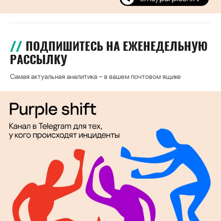
ПОДПИШИТЕСЬ НА ЕЖЕНЕДЕЛЬНУЮ
РАССЫЛКУ
Самая актуальная аналитика – в вашем почтовом ящике