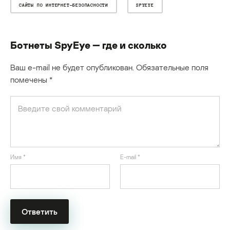
САЙТЫ ПО ИНТЕРНЕТ-БЕЗОПАСНОСТИ
SPYEYE
Ботнеты SpyEye — где и сколько
Ваш e-mail не будет опубликован.
Обязательные поля
помечены
*
Имя
*
E-mail
*