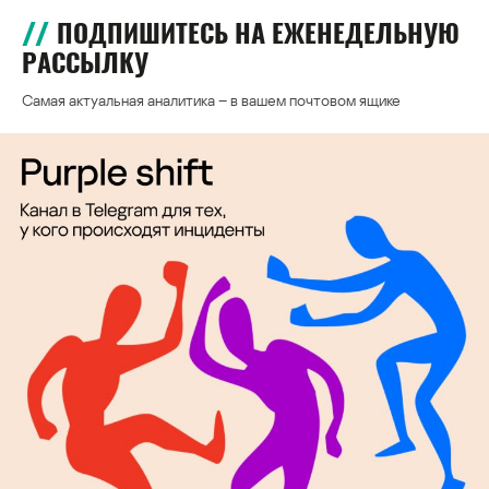
ПОДПИШИТЕСЬ НА ЕЖЕНЕДЕЛЬНУЮ
РАССЫЛКУ
Самая актуальная аналитика – в вашем почтовом ящике