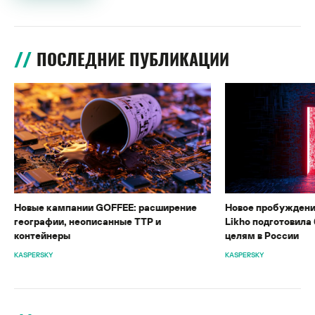
ПОСЛЕДНИЕ ПУБЛИКАЦИИ
Новые кампании GOFFEE: расширение
Новое пробуждени
географии, неописанные TTP и
Likho подготовила 
контейнеры
целям в России
KASPERSKY
KASPERSKY