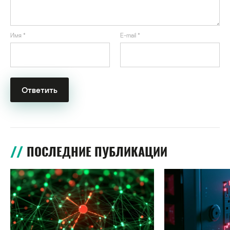
Имя
*
E-mail
*
ПОСЛЕДНИЕ ПУБЛИКАЦИИ