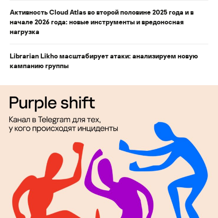
Активность Cloud Atlas во второй половине 2025 года и в
начале 2026 года: новые инструменты и вредоносная
нагрузка
Librarian Likho масштабирует атаки: анализируем новую
кампанию группы