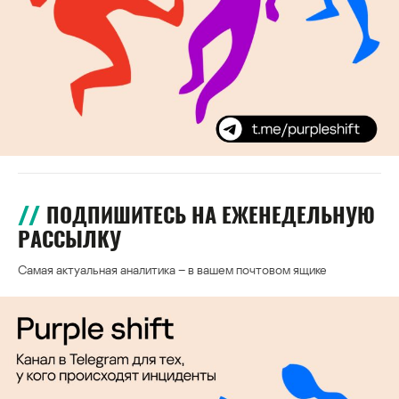
ПОДПИШИТЕСЬ НА ЕЖЕНЕДЕЛЬНУЮ
РАССЫЛКУ
Самая актуальная аналитика – в вашем почтовом ящике