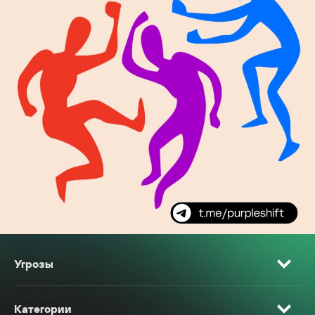
Угрозы
Категории