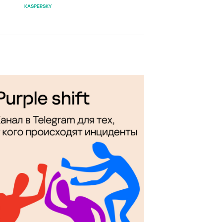
KASPERSKY