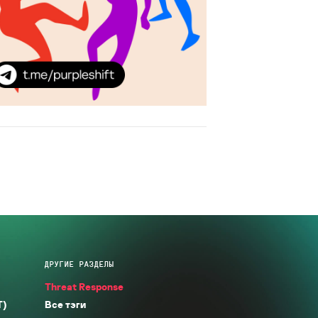
ДРУГИЕ РАЗДЕЛЫ
Threat Response
T)
Все тэги