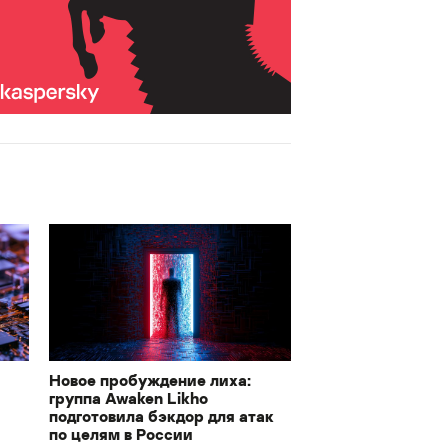
Новое пробуждение лиха:
группа Awaken Likho
подготовила бэкдор для атак
по целям в России