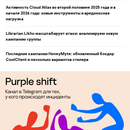
Активность Cloud Atlas во второй половине 2025 года и в
начале 2026 года: новые инструменты и вредоносная
нагрузка
Librarian Likho масштабирует атаки: анализируем новую
кампанию группы
Последние кампании HoneyMyte: обновленный бэкдор
CoolClient и несколько вариантов стилера