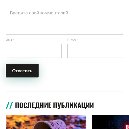
Имя
*
E-mail
*
ПОСЛЕДНИЕ ПУБЛИКАЦИИ