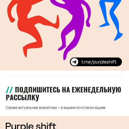
ПОДПИШИТЕСЬ НА ЕЖЕНЕДЕЛЬНУЮ
РАССЫЛКУ
Самая актуальная аналитика – в вашем почтовом ящике