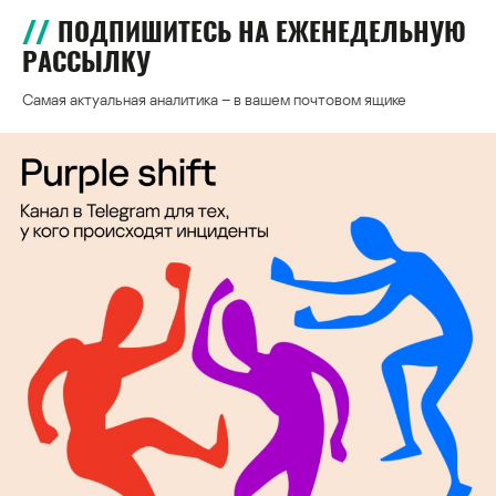
ПОДПИШИТЕСЬ НА ЕЖЕНЕДЕЛЬНУЮ
РАССЫЛКУ
Самая актуальная аналитика – в вашем почтовом ящике