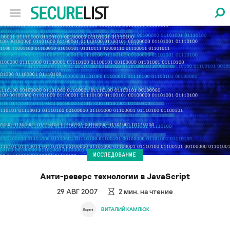
ИССЛЕДОВАНИЕ
Анти-реверс технологии в JavaScript
29 АВГ 2007
2
мин. на чтение
ВИТАЛИЙ КАМЛЮК