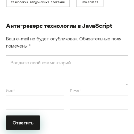
ТЕХНОЛОГИИ ВРЕДОНОСНЫХ ПРОГРАММ
JAVASCRIPT
Анти-реверс технологии в JavaScript
Ваш e-mail не будет опубликован.
Обязательные поля
помечены
*
Имя
*
E-mail
*