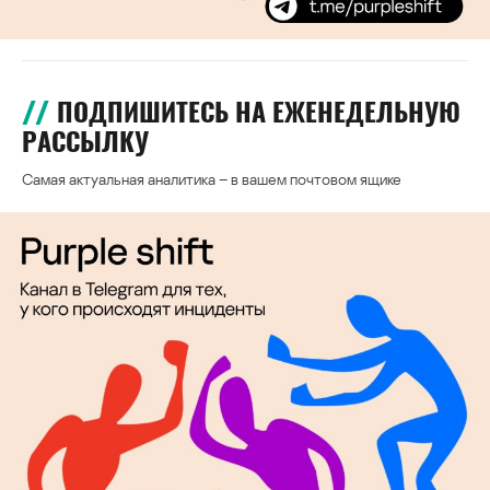
ПОДПИШИТЕСЬ НА ЕЖЕНЕДЕЛЬНУЮ
РАССЫЛКУ
Самая актуальная аналитика – в вашем почтовом ящике