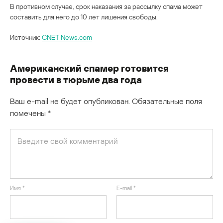
В противном случае, срок наказания за рассылку спама может
составить для него до 10 лет лишения свободы.
Источник:
CNET News.com
Американский спамер готовится
провести в тюрьме два года
Ваш e-mail не будет опубликован.
Обязательные поля
помечены
*
Имя
*
E-mail
*