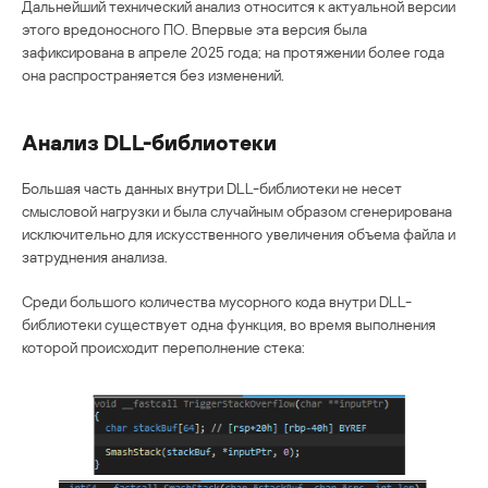
Дальнейший технический анализ относится к актуальной версии
этого вредоносного ПО. Впервые эта версия была
зафиксирована в апреле 2025 года; на протяжении более года
она распространяется без изменений.
Анализ DLL-библиотеки
Большая часть данных внутри DLL-библиотеки не несет
смысловой нагрузки и была случайным образом сгенерирована
исключительно для искусственного увеличения объема файла и
затруднения анализа.
Среди большого количества мусорного кода внутри DLL-
библиотеки существует одна функция, во время выполнения
которой происходит переполнение стека: