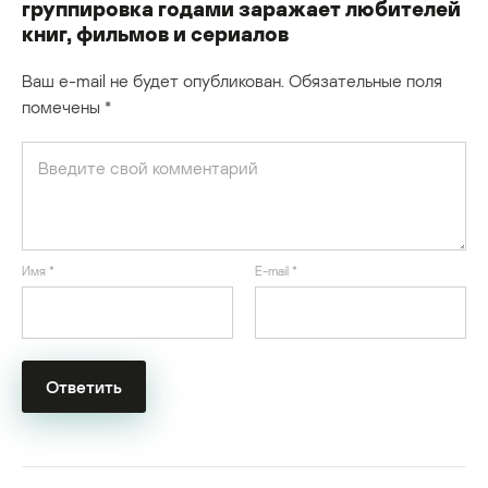
группировка годами заражает любителей
книг, фильмов и сериалов
Ваш e-mail не будет опубликован.
Обязательные поля
помечены
*
Имя
*
E-mail
*