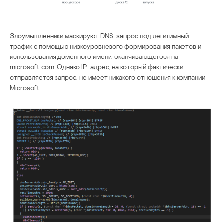
Злоумышленники маскируют DNS-запрос под легитимный
трафик с помощью низкоуровневого формирования пакетов и
использования доменного имени, оканчивающегося на
microsoft.com. Однако IP-адрес, на который фактически
отправляется запрос, не имеет никакого отношения к компании
Microsoft.