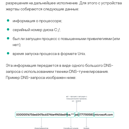
разрешения на дальнейшее исполнение. Для этого с устройства
жертвы собираются следующие данные:
информация о процессоре;
серийный номер диска C:/;
был ли запущен процесс с повышенными привилегиями (или
нет);
время запуска процесса в формате Unix.
Эта информация передается в виде одного большого DNS-
запроса с использованием техники DNS-туннелирования.
Пример DNS-запроса изображен ниже: