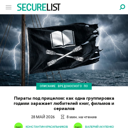
ОПИСАНИЕ ВРЕДОНОСНОГО ПО
Пираты под прицелом: как одна группировка
годами заражает любителей книг, фильмов и
сериалов
28 МАЙ 2026
8
мин. на чтение
КОНСТАНТИН КРАСИЛЬНИКОВ
ВАЛЕРИЙ АКУЛЕНКО