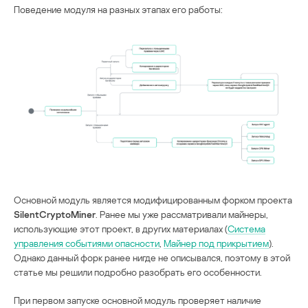
Поведение модуля на разных этапах его работы:
Основной модуль является модифицированным форком проекта
SilentCryptoMiner
. Ранее мы уже рассматривали майнеры,
использующие этот проект, в других материалах (
Система
управления событиями опасности
,
Майнер под прикрытием
)
.
Однако данный форк ранее нигде не описывался, поэтому в этой
статье мы решили подробно разобрать его особенности.
При первом запуске основной модуль проверяет наличие