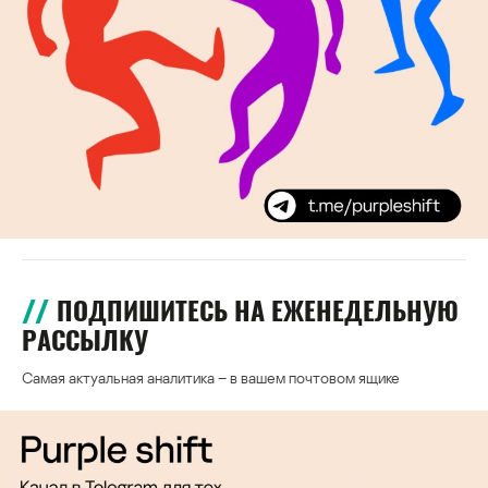
ПОДПИШИТЕСЬ НА ЕЖЕНЕДЕЛЬНУЮ
РАССЫЛКУ
Самая актуальная аналитика – в вашем почтовом ящике