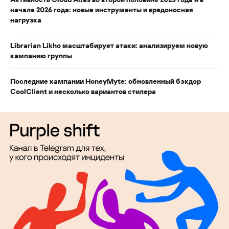
начале 2026 года: новые инструменты и вредоносная
нагрузка
Librarian Likho масштабирует атаки: анализируем новую
кампанию группы
Последние кампании HoneyMyte: обновленный бэкдор
CoolClient и несколько вариантов стилера