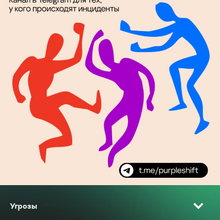
Угрозы