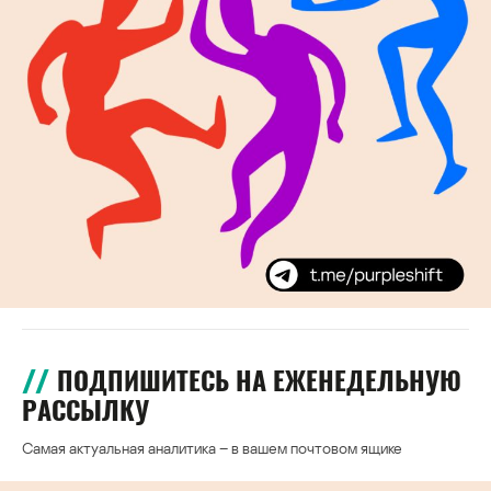
ПОДПИШИТЕСЬ НА ЕЖЕНЕДЕЛЬНУЮ
РАССЫЛКУ
Самая актуальная аналитика – в вашем почтовом ящике