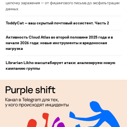
цепочку заражения — от фишингового письма до эксфильтрации
данных.
ToddyCat — ваш скрытый почтовый ассистент. Часть 2
Активность Cloud Atlas во второй половине 2025 года и в
начале 2026 года: новые инструменты и вредоносная
нагрузка
Librarian Likho масштабирует атаки: анализируем новую
кампанию группы