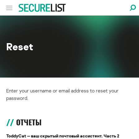
Reset
Enter your username or email address to reset your
password.
ОТЧЕТЫ
ToddyCat — ваш скрытый почтовый ассистент. Часть 2