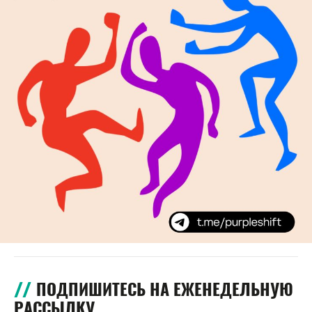
ПОДПИШИТЕСЬ НА ЕЖЕНЕДЕЛЬНУЮ
РАССЫЛКУ