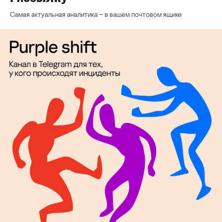
Самая актуальная аналитика – в вашем почтовом ящике